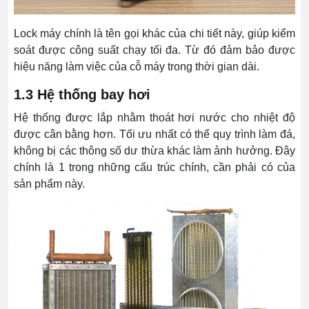
Lock máy chính là tên gọi khác của chi tiết này, giúp kiểm
soát được công suất chạy tối đa. Từ đó đảm bảo được
hiệu năng làm việc của cỗ máy trong thời gian dài.
1.3 Hệ thống bay hơi
Hệ thống được lắp nhằm thoát hơi nước cho nhiệt độ
được cân bằng hơn. Tối ưu nhất có thể quy trình làm đá,
không bị các thông số dư thừa khác làm ảnh hưởng.
Đây
chính là 1 trong những cấu trúc chính, cần phải có của
sản phẩm này.