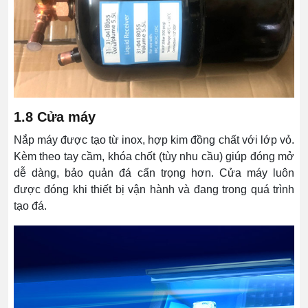
1.8 Cửa máy
Nắp máy được tạo từ inox, hợp kim đồng chất với lớp vỏ.
Kèm theo tay cầm, khóa chốt (tùy nhu cầu) giúp đóng mở
dễ dàng, bảo quản đá cẩn trọng hơn. Cửa máy luôn
được đóng khi thiết bị vận hành và đang trong quá trình
tạo đá.