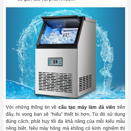
Với những thông tin về
cấu tạo máy làm đá viên
trên
đây, hi vọng bạn sẽ “hiểu” thiết bị hơn. Từ đó sử dụng
đúng cách, phát huy tối đa khả năng của mỗi kiểu mẫu
riêng biệt. Nếu máy hỏng mà không có kinh nghiệm thì