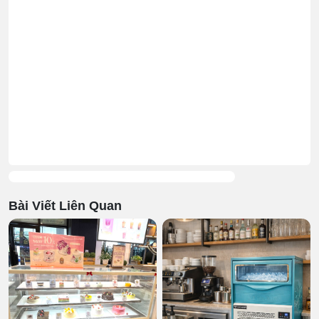
Bài Viết Liên Quan