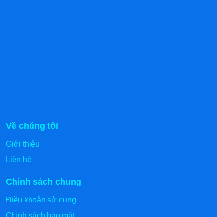
Về chúng tôi
Giới thiệu
Liên hệ
Chính sách chung
Điều khoản sử dụng
Chính sách bảo mật