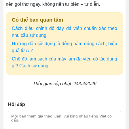
nên gọi thợ ngay, không nên tự biên – tự diễn.
Có thể bạn quan tâm
Cách điều chỉnh độ dày đá viên chuẩn xác theo
nhu cầu sử dụng
Hướng dẫn sử dụng tủ đông nằm đúng cách, hiệu
quả từ A-Z
Chế độ làm sạch của máy làm đá viên có tác dụng
gì? Cách sử dụng
Thời gian cập nhật: 24/04/2026
Hỏi đáp