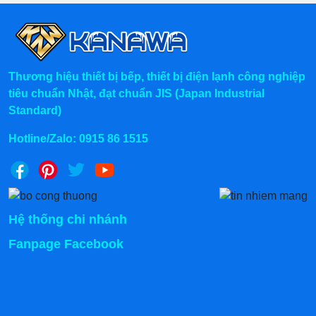
Thương hiệu thiết bị bếp, thiết bị điện lạnh công nghiệp
tiêu chuẩn Nhật, đạt chuẩn JIS (Japan Industrial
Standard)
Hotline/Zalo:
0915 86 1515
Hệ thống chi nhánh
Fanpage Facebook