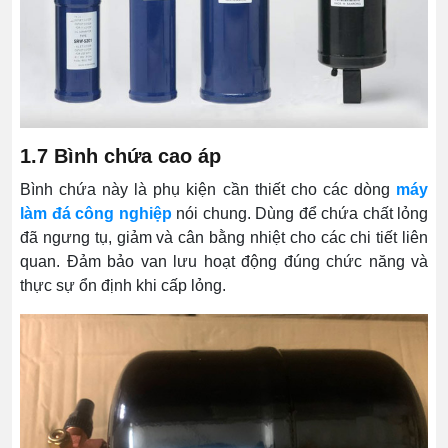
1.7 Bình chứa cao áp
Bình chứa này là phụ kiện cần thiết cho các dòng
máy
làm đá công nghiệp
nói chung. Dùng để chứa chất lỏng
đã ngưng tụ, giảm và cân bằng nhiệt cho các chi tiết liên
quan. Đảm bảo van lưu hoạt động đúng chức năng và
thực sự ổn định khi cấp lỏng.