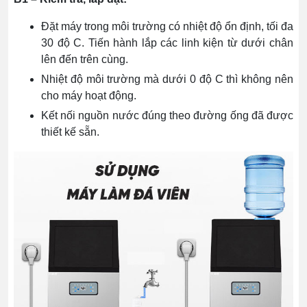
Đặt máy trong môi trường có nhiệt độ ổn định, tối đa
30 độ C. Tiến hành lắp các linh kiện từ dưới chân
lên đến trên cùng.
Nhiệt độ môi trường mà dưới 0 độ C thì không nên
cho máy hoạt động.
Kết nối nguồn nước đúng theo đường ống đã được
thiết kế sẵn.