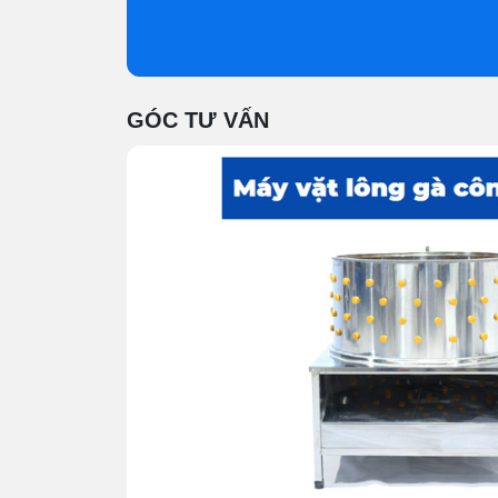
GÓC TƯ VẤN