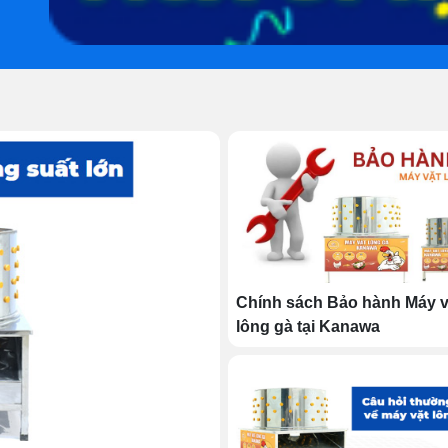
Chính sách Bảo hành Máy v
lông gà tại Kanawa