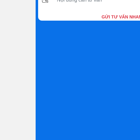
GỬI TƯ VẤN NHA