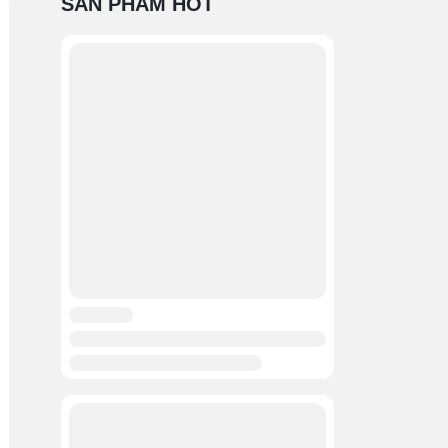
SẢN PHẨM HOT