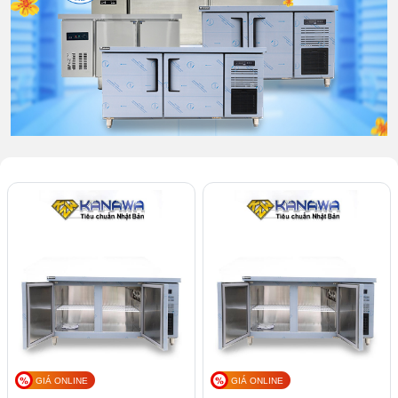
GIÁ ONLINE
GIÁ ONLINE