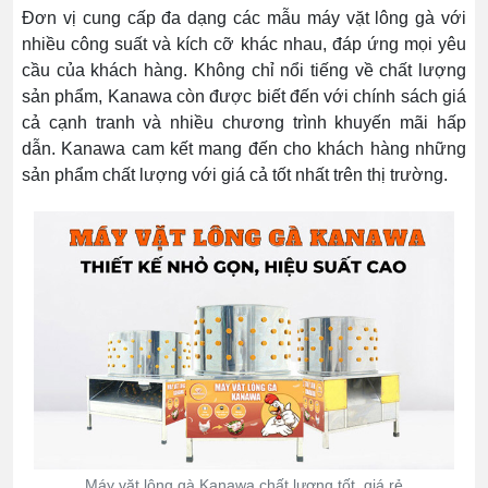
Đơn vị cung cấp đa dạng các mẫu máy vặt lông gà với
nhiều công suất và kích cỡ khác nhau, đáp ứng mọi yêu
cầu của khách hàng. Không chỉ nổi tiếng về chất lượng
sản phẩm, Kanawa còn được biết đến với chính sách giá
cả cạnh tranh và nhiều chương trình khuyến mãi hấp
dẫn. Kanawa cam kết mang đến cho khách hàng những
sản phẩm chất lượng với giá cả tốt nhất trên thị trường.
Máy vặt lông gà Kanawa chất lượng tốt, giá rẻ