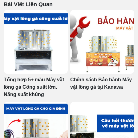
Bài Viết Liên Quan
Tổng hợp 5+ mẫu Máy vặt
Chính sách Bảo hành Máy
lông gà Công suất lớn,
vặt lông gà tại Kanawa
Năng suất khủng