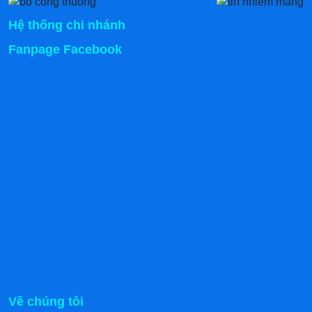
Hệ thống chi nhánh
Fanpage Facebook
Về chúng tôi