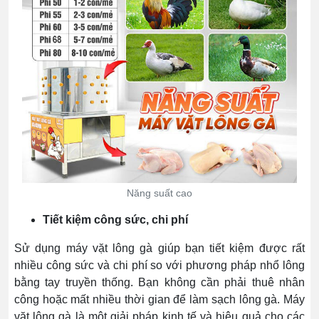
Năng suất cao
Tiết kiệm công sức, chi phí
Sử dụng máy vặt lông gà giúp bạn tiết kiệm được rất
nhiều công sức và chi phí so với phương pháp nhổ lông
bằng tay truyền thống. Bạn không cần phải thuê nhân
công hoặc mất nhiều thời gian để làm sạch lông gà. Máy
vặt lông gà là một giải pháp kinh tế và hiệu quả cho các