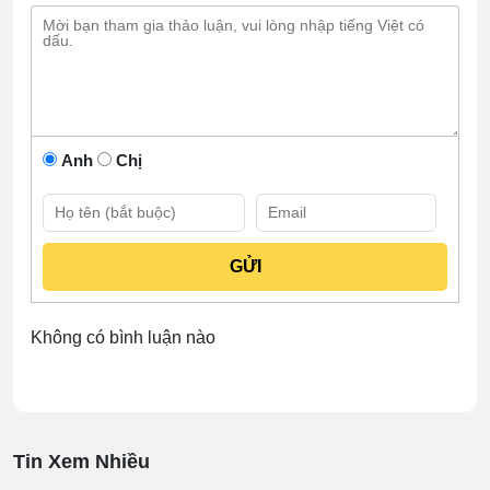
Anh
Chị
Không có bình luận nào
Tin Xem Nhiều