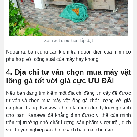
Xem xét điều kiện lắp đặt
Ngoài ra, bạn cũng cần kiểm tra nguồn điện của mình có
phù hợp với công suất của máy hay không.
4. Địa chỉ tư vấn chọn mua máy vặt
lông gà tốt với giá cực ƯU ĐÃI
Nếu bạn đang tìm kiếm một địa chỉ đáng tin cậy để được
tư vấn và chọn mua máy vặt lông gà chất lượng với giá
cả phải chăng, Kanawa chính là điểm đến lý tưởng dành
cho bạn. Kanawa đã khẳng định được vị thế của mình
trên thị trường nhờ chất lượng sản phẩm vượt trội, dịch
vụ chuyên nghiệp và chính sách hậu mãi chu đáo.