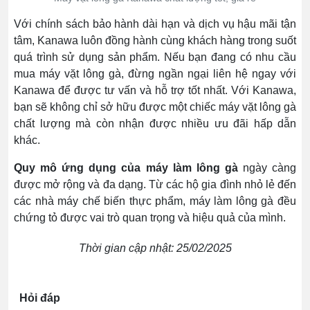
Với chính sách bảo hành dài hạn và dịch vụ hậu mãi tận
tâm, Kanawa luôn đồng hành cùng khách hàng trong suốt
quá trình sử dụng sản phẩm. Nếu bạn đang có nhu cầu
mua máy vặt lông gà, đừng ngần ngại liên hệ ngay với
Kanawa để được tư vấn và hỗ trợ tốt nhất. Với Kanawa,
bạn sẽ không chỉ sở hữu được một chiếc máy vặt lông gà
chất lượng mà còn nhận được nhiều ưu đãi hấp dẫn
khác.
Quy mô ứng dụng của máy làm lông gà
ngày càng
được mở rộng và đa dạng. Từ các hộ gia đình nhỏ lẻ đến
các nhà máy chế biến thực phẩm, máy làm lông gà đều
chứng tỏ được vai trò quan trọng và hiệu quả của mình.
Thời gian cập nhật: 25/02/2025
Hỏi đáp