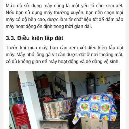
Mức độ sử dụng máy cũng là một yếu tố cần xem xét.
Nếu bạn sử dụng máy thường xuyên, bạn nên chọn loại
máy có độ bền cao, được làm từ chất liệu tốt để đảm bảo
máy hoạt động ổn định trong thời gian dài.
3.3. Điều kiện lắp đặt
Trước khi mua máy, bạn cần xem xét điều kiện lắp đặt
máy. Máy nhổ lông gà vịt cần được đặt ở nơi thoáng mát,
có đủ không gian để máy hoạt động và dễ dàng vệ sinh.