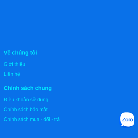
Về chúng tôi
Giới thiệu
Liên hệ
Chính sách chung
Điều khoản sử dụng
Chính sách bảo mật
Chính sách mua - đổi - trả