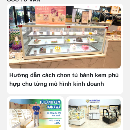
Hướng dẫn cách chọn tủ bánh kem phù
hợp cho từng mô hình kinh doanh