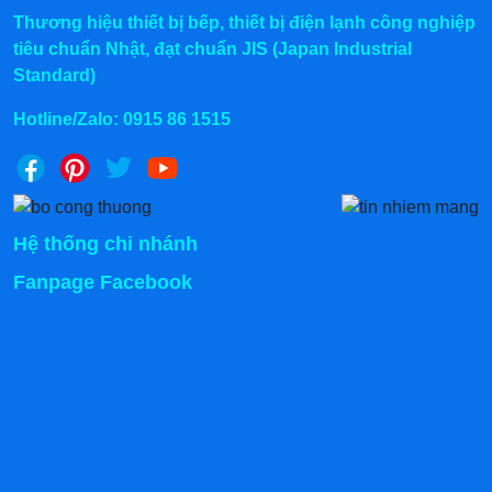
Thương hiệu thiết bị bếp, thiết bị điện lạnh công nghiệp
tiêu chuẩn Nhật, đạt chuẩn JIS (Japan Industrial
Standard)
Hotline/Zalo:
0915 86 1515
Hệ thống chi nhánh
Fanpage Facebook