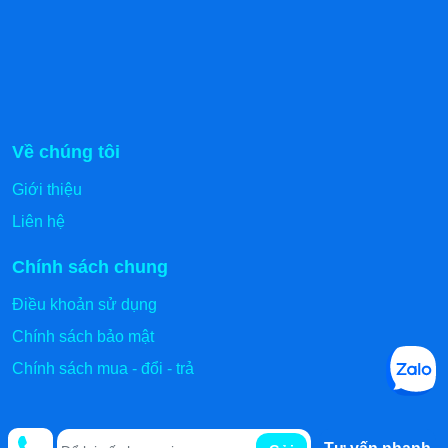
Về chúng tôi
Giới thiệu
Liên hệ
Chính sách chung
Điều khoản sử dụng
Chính sách bảo mật
Chính sách mua - đổi - trả