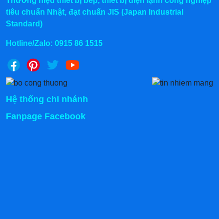
Thương hiệu thiết bị bếp, thiết bị điện lạnh công nghiệp
tiêu chuẩn Nhật, đạt chuẩn JIS (Japan Industrial
Standard)
Hotline/Zalo:
0915 86 1515
Hệ thống chi nhánh
Fanpage Facebook