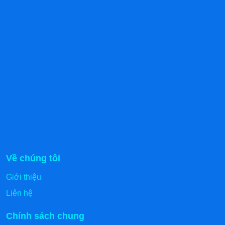
Về chúng tôi
Giới thiệu
Liên hệ
Chính sách chung