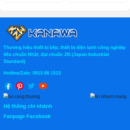
Thương hiệu thiết bị bếp, thiết bị điện lạnh công nghiệp
tiêu chuẩn Nhật, đạt chuẩn JIS (Japan Industrial
Standard)
Hotline/Zalo:
0915 86 1515
Hệ thống chi nhánh
Fanpage Facebook