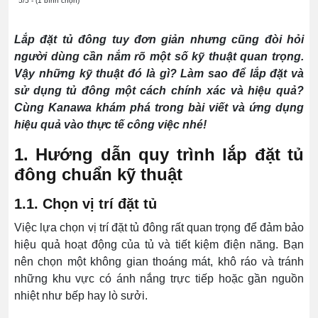
5/5 - (1 bình chọn)
Lắp đặt tủ đông tuy đơn giản nhưng cũng đòi hỏi
người dùng cần nắm rõ một số kỹ thuật quan trọng.
Vậy những kỹ thuật đó là gì? Làm sao để lắp đặt và
sử dụng tủ đông một cách chính xác và hiệu quả?
Cùng Kanawa khám phá trong bài viết và ứng dụng
hiệu quả vào thực tế công việc nhé!
1. Hướng dẫn quy trình lắp đặt tủ
đông chuẩn kỹ thuật
1.1. Chọn vị trí đặt tủ
Việc lựa chọn vị trí đặt tủ đông rất quan trọng để đảm bảo
hiệu quả hoạt động của tủ và tiết kiệm điện năng. Bạn
nên chọn một không gian thoáng mát, khô ráo và tránh
những khu vực có ánh nắng trực tiếp hoặc gần nguồn
nhiệt như bếp hay lò sưởi.