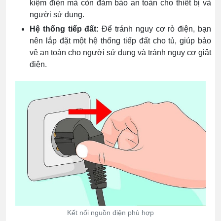
kiệm điện mà còn đảm bảo an toàn cho thiết bị và
người sử dụng.
Hệ thống tiếp đất:
Để tránh nguy cơ rò điện, bạn
nên lắp đặt một hệ thống tiếp đất cho tủ, giúp bảo
vệ an toàn cho người sử dụng và tránh nguy cơ giật
điện.
Kết nối nguồn điện phù hợp