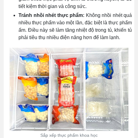
tiết kiệm thời gian và công sức.
Tránh nhồi nhét thực phẩm:
Không nhồi nhét quá
nhiều thực phẩm vào một lần, đặc biệt là thực phẩm
ấm. Điều này sẽ làm tăng nhiệt độ trong tủ, khiến tủ
phải tiêu thụ nhiều điện năng hơn để làm lạnh.
Sắp xếp thực phẩm khoa học