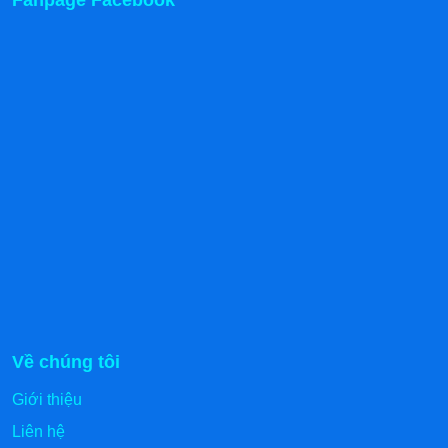
Về chúng tôi
Giới thiệu
Liên hệ