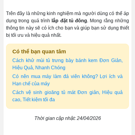
Trên đây là những kinh nghiệm mà người dùng có thể áp
dụng trong quá trình
lắp đặt tủ đông
. Mong rằng những
thông tin này sẽ có ích cho bạn và giúp bạn sử dụng thiết
bị tối ưu và hiệu quả nhất.
Có thể bạn quan tâm
Cách khử mùi tủ trưng bày bánh kem Đơn Giản,
Hiệu Quả, Nhanh Chóng
Có nên mua máy làm đá viên không? Lợi ích và
Hạn chế của máy
Cách vệ sinh gioăng tủ mát Đơn giản, Hiệu quả
cao, Tiết kiệm tối đa
Thời gian cập nhật: 24/04/2026