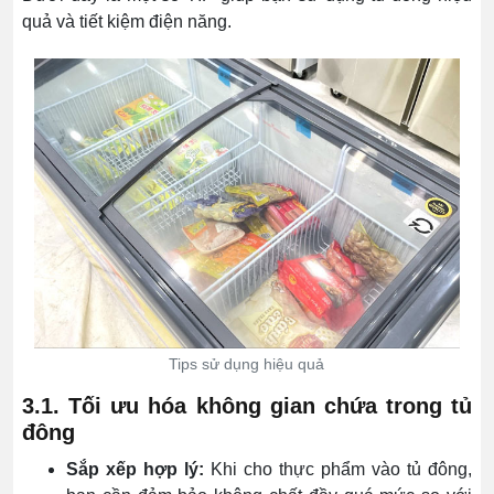
quả và tiết kiệm điện năng.
Tips sử dụng hiệu quả
3.1. Tối ưu hóa không gian chứa trong tủ
đông
Sắp xếp hợp lý:
Khi cho thực phẩm vào tủ đông,