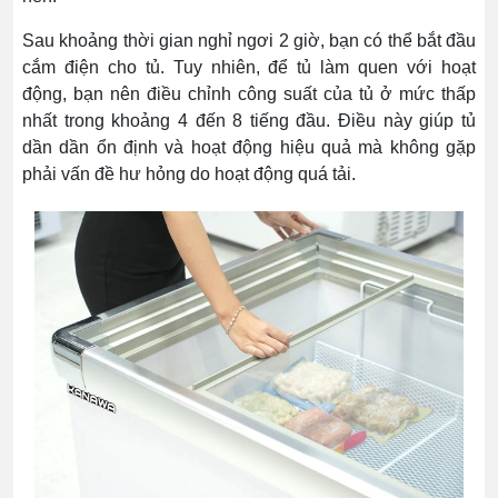
Sau khoảng thời gian nghỉ ngơi 2 giờ, bạn có thể bắt đầu
cắm điện cho tủ. Tuy nhiên, để tủ làm quen với hoạt
động, bạn nên điều chỉnh công suất của tủ ở mức thấp
nhất trong khoảng 4 đến 8 tiếng đầu. Điều này giúp tủ
dần dần ổn định và hoạt động hiệu quả mà không gặp
phải vấn đề hư hỏng do hoạt động quá tải.