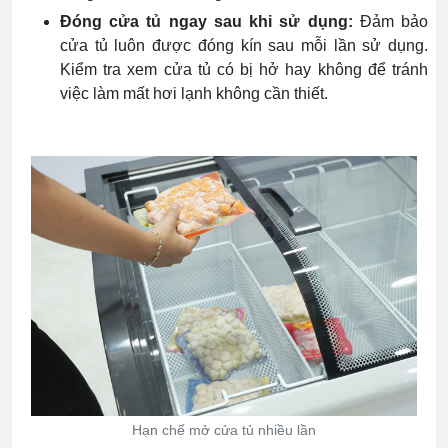
Đóng cửa tủ ngay sau khi sử dụng:
Đảm bảo
cửa tủ luôn được đóng kín sau mỗi lần sử dụng.
Kiểm tra xem cửa tủ có bị hở hay không để tránh
việc làm mất hơi lạnh không cần thiết.
Hạn chế mở cửa tủ nhiều lần