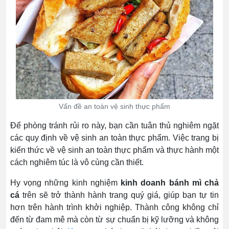
Vấn đề an toàn vệ sinh thực phẩm
Để phòng tránh rủi ro này, bạn cần tuân thủ nghiêm ngặt
các quy định về vệ sinh an toàn thực phẩm. Việc trang bị
kiến thức về vệ sinh an toàn thực phẩm và thực hành một
cách nghiêm túc là vô cùng cần thiết.
Hy vọng những kinh nghiệm
kinh doanh bánh mì chả
cá
trên sẽ trở thành hành trang quý giá, giúp bạn tự tin
hơn trên hành trình khởi nghiệp. Thành công không chỉ
đến từ đam mê mà còn từ sự chuẩn bị kỹ lưỡng và không