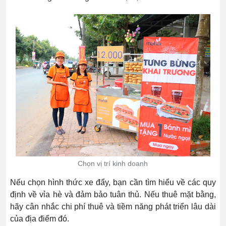
Chọn vị trí kinh doanh
Nếu chọn hình thức xe đẩy, bạn cần tìm hiểu về các quy
định về vỉa hè và đảm bảo tuân thủ. Nếu thuê mặt bằng,
hãy cân nhắc chi phí thuê và tiềm năng phát triển lâu dài
của địa điểm đó.