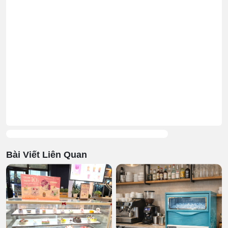
Bài Viết Liên Quan