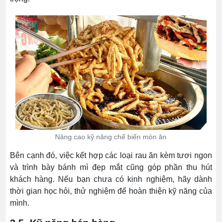
Nâng cao kỹ năng chế biến món ăn
Bên cạnh đó, việc kết hợp các loại rau ăn kèm tươi ngon
và trình bày bánh mì đẹp mắt cũng góp phần thu hút
khách hàng. Nếu bạn chưa có kinh nghiệm, hãy dành
thời gian học hỏi, thử nghiệm để hoàn thiện kỹ năng của
mình.