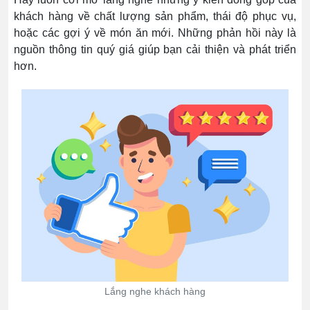
khách hàng về chất lượng sản phẩm, thái độ phục vụ,
hoặc các gợi ý về món ăn mới. Những phản hồi này là
nguồn thông tin quý giá giúp bạn cải thiện và phát triển
hơn.
Lắng nghe khách hàng