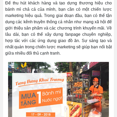
Để thu hút khách hàng và tạo dựng thương hiệu cho
bánh mì chả cá của mình, bạn cần có một chiến lược
marketing hiệu quả. Trong giai đoạn đầu, bạn có thể tận
dụng các kênh truyền thông cá nhân như mạng xã hội để
giới thiệu sản phẩm và các chương trình khuyến mãi. Về
lâu dài, bạn có thể xây dựng fanpage chuyên nghiệp,
hợp tác với các ứng dụng giao đồ ăn. Sự sáng tạo và
nhất quán trong chiến lược marketing sẽ giúp bạn nổi bật
giữa nhiều đối thủ cạnh tranh.