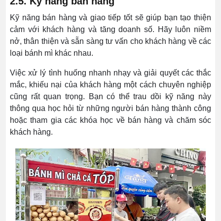
2.5. Kỹ năng bán hàng
Kỹ năng bán hàng và giao tiếp tốt sẽ giúp bạn tạo thiện
cảm với khách hàng và tăng doanh số. Hãy luôn niềm
nở, thân thiện và sẵn sàng tư vấn cho khách hàng về các
loại bánh mì khác nhau.
Việc xử lý tình huống nhanh nhạy và giải quyết các thắc
mắc, khiếu nại của khách hàng một cách chuyên nghiệp
cũng rất quan trọng. Bạn có thể trau dồi kỹ năng này
thông qua học hỏi từ những người bán hàng thành công
hoặc tham gia các khóa học về bán hàng và chăm sóc
khách hàng.