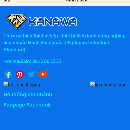
Thương hiệu thiết bị bếp, thiết bị điện lạnh công nghiệp
tiêu chuẩn Nhật, đạt chuẩn JIS (Japan Industrial
Standard)
Hotline/Zalo:
0915 86 1515
Hệ thống chi nhánh
Fanpage Facebook