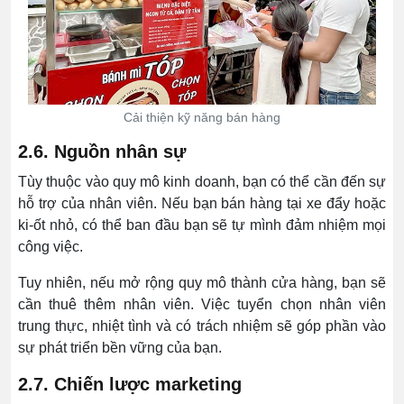
Cải thiện kỹ năng bán hàng
2.6. Nguồn nhân sự
Tùy thuộc vào quy mô kinh doanh, bạn có thể cần đến sự
hỗ trợ của nhân viên. Nếu bạn bán hàng tại xe đẩy hoặc
ki-ốt nhỏ, có thể ban đầu bạn sẽ tự mình đảm nhiệm mọi
công việc.
Tuy nhiên, nếu mở rộng quy mô thành cửa hàng, bạn sẽ
cần thuê thêm nhân viên. Việc tuyển chọn nhân viên
trung thực, nhiệt tình và có trách nhiệm sẽ góp phần vào
sự phát triển bền vững của bạn.
2.7. Chiến lược marketing