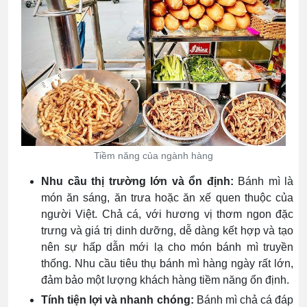
Tiềm năng của ngành hàng
Nhu cầu thị trường lớn và ổn định:
Bánh mì là
món ăn sáng, ăn trưa hoặc ăn xế quen thuộc của
người Việt. Chả cá, với hương vị thơm ngon đặc
trưng và giá trị dinh dưỡng, dễ dàng kết hợp và tạo
nên sự hấp dẫn mới lạ cho món bánh mì truyền
thống. Nhu cầu tiêu thụ bánh mì hàng ngày rất lớn,
đảm bảo một lượng khách hàng tiềm năng ổn định.
Tính tiện lợi và nhanh chóng:
Bánh mì chả cá đáp