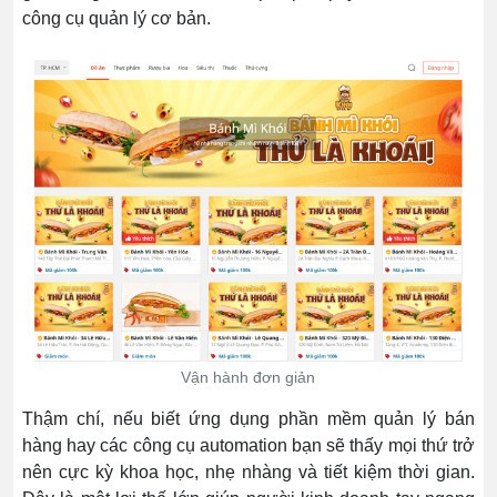
công cụ quản lý cơ bản.
Vận hành đơn giản
Thậm chí, nếu biết ứng dụng phần mềm quản lý bán
hàng hay các công cụ automation bạn sẽ thấy mọi thứ trở
nên cực kỳ khoa học, nhẹ nhàng và tiết kiệm thời gian.