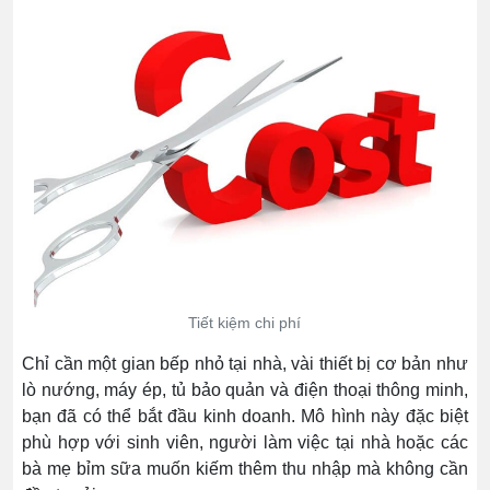
Tiết kiệm chi phí
Chỉ cần một gian bếp nhỏ tại nhà, vài thiết bị cơ bản như
lò nướng, máy ép, tủ bảo quản và điện thoại thông minh,
bạn đã có thể bắt đầu kinh doanh. Mô hình này đặc biệt
phù hợp với sinh viên, người làm việc tại nhà hoặc các
bà mẹ bỉm sữa muốn kiếm thêm thu nhập mà không cần