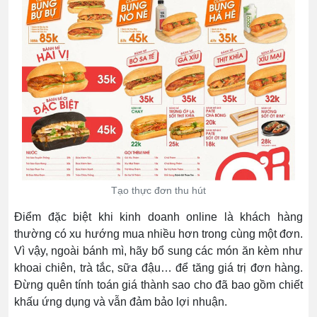
Tạo thực đơn thu hút
Điểm đặc biệt khi kinh doanh online là khách hàng
thường có xu hướng mua nhiều hơn trong cùng một đơn.
Vì vậy, ngoài bánh mì, hãy bổ sung các món ăn kèm như
khoai chiên, trà tắc, sữa đậu… để tăng giá trị đơn hàng.
Đừng quên tính toán giá thành sao cho đã bao gồm chiết
khấu ứng dụng và vẫn đảm bảo lợi nhuận.