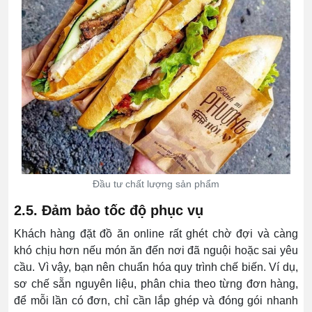
Đầu tư chất lượng sản phẩm
2.5. Đảm bảo tốc độ phục vụ
Khách hàng đặt đồ ăn online rất ghét chờ đợi và càng
khó chịu hơn nếu món ăn đến nơi đã nguội hoặc sai yêu
cầu. Vì vậy, bạn nên chuẩn hóa quy trình chế biến. Ví dụ,
sơ chế sẵn nguyên liệu, phân chia theo từng đơn hàng,
để mỗi lần có đơn, chỉ cần lắp ghép và đóng gói nhanh