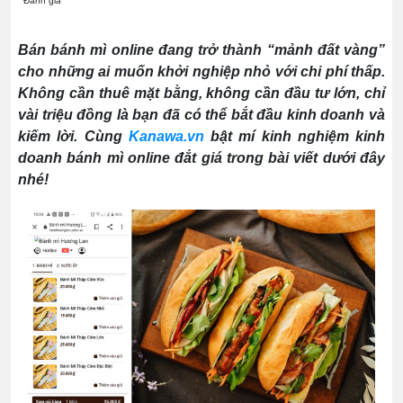
Đánh giá
Bán bánh mì online đang trở thành “mảnh đất vàng”
cho những ai muốn khởi nghiệp nhỏ với chi phí thấp.
Không cần thuê mặt bằng, không cần đầu tư lớn, chỉ
vài triệu đồng là bạn đã có thể bắt đầu kinh doanh và
kiếm lời. Cùng
Kanawa.vn
bật mí kinh nghiệm kinh
doanh bánh mì online đắt giá trong bài viết dưới đây
nhé!