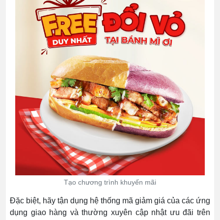
Tạo chương trình khuyến mãi
Đặc biệt, hãy tận dụng hệ thống mã giảm giá của các ứng
dụng giao hàng và thường xuyên cập nhật ưu đãi trên