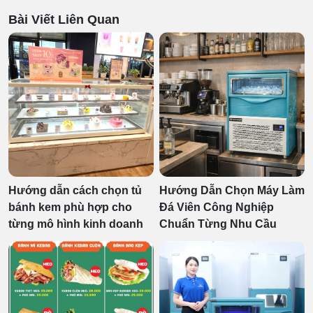
Bài Viết Liên Quan
Hướng dẫn cách chọn tủ
Hướng Dẫn Chọn Máy Làm
bánh kem phù hợp cho
Đá Viên Công Nghiệp
từng mô hình kinh doanh
Chuẩn Từng Nhu Cầu