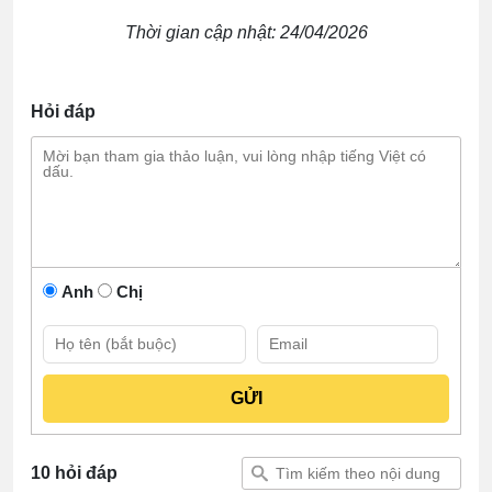
Thời gian cập nhật: 24/04/2026
Hỏi đáp
Anh
Chị
10 hỏi đáp