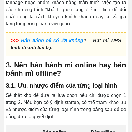
fanpage hoặc nhóm khách hàng thân thiết. Việc tạo ra
các chương trình “khách quen tặng điểm – tích đủ đổi
quà” cũng là cách khuyến khích khách quay lại và gia
tăng lòng trung thành với quán.
>>>
Bán bánh mì có lời không
? – Bật mí TIPS
kinh doanh bất bại
3. Nên bán bánh mì online hay bán
bánh mì offline?
3.1. Ưu, nhược điểm của từng loại hình
Sẽ thật khó để đưa ra lựa chọn nếu chỉ được chọn 1
trong 2. Nếu bạn có ý định startup, có thể tham khảo ưu
và nhược điểm của từng loại hình trong bảng sau để dễ
dàng đưa ra quyết định: