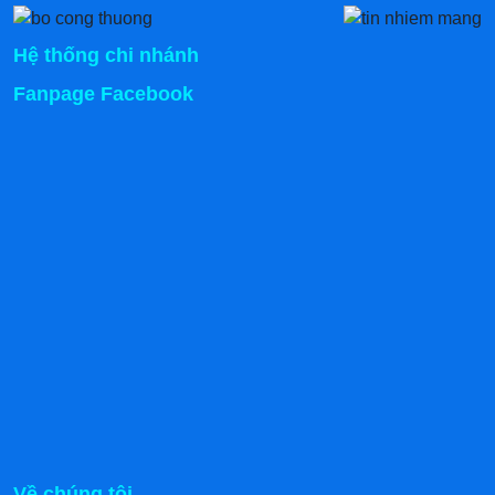
Hệ thống chi nhánh
Fanpage Facebook
Về chúng tôi