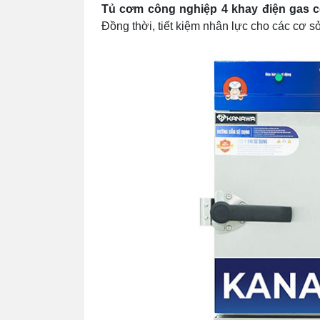
Tủ cơm công nghiệp 4 khay điện gas c
Đồng thời, tiết kiệm nhân lực cho các cơ