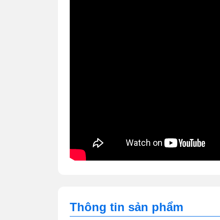
Thông tin sản phẩm