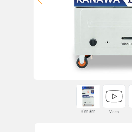
Hình ảnh
Video