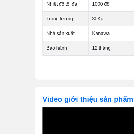
Nhiệt độ tối đa
1000 độ
Trọng lượng
30Kg
Nhà sản xuất
Kanawa
Bảo hành
12 tháng
Video giới thiệu sản phẩm