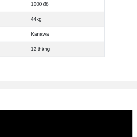
1000 độ
44kg
Kanawa
12 tháng