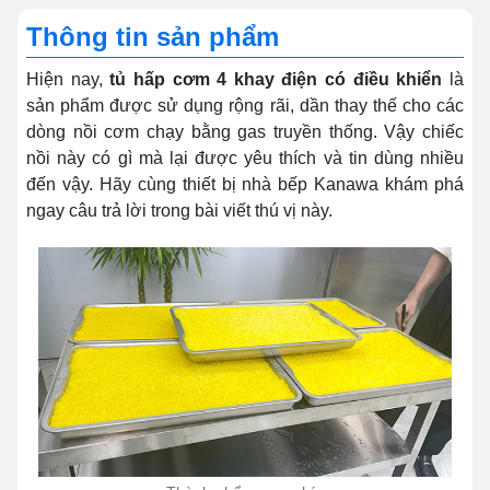
Thông tin sản phẩm
Hiện nay,
tủ hấp cơm 4 khay điện có điều khiển
là
sản phẩm được sử dụng rộng rãi,
dần thay thế cho các
dòng nồi cơm chạy bằng gas truyền thống.
Vậy chiếc
nồi này có gì mà lại được yêu thích và tin dùng nhiều
đến vậy. Hãy cùng thiết bị nhà bếp Kanawa khám phá
ngay câu trả lời trong bài viết thú vị này.