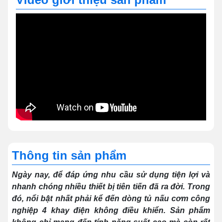
Thông tin sản phẩm
Ngày nay, để đáp ứng nhu cầu sử dụng tiện lợi và
nhanh chóng nhiều thiết bị tiên tiến đã ra đời. Trong
đó, nổi bật nhất phải kể đến dòng tủ nấu cơm công
nghiệp 4 khay điện không điều khiển. Sản phẩm