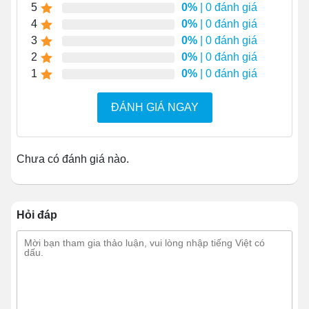
5
0%
| 0 đánh giá
4
0%
| 0 đánh giá
3
0%
| 0 đánh giá
2
0%
| 0 đánh giá
1
0%
| 0 đánh giá
ĐÁNH GIÁ NGAY
Chưa có đánh giá nào.
Hỏi đáp