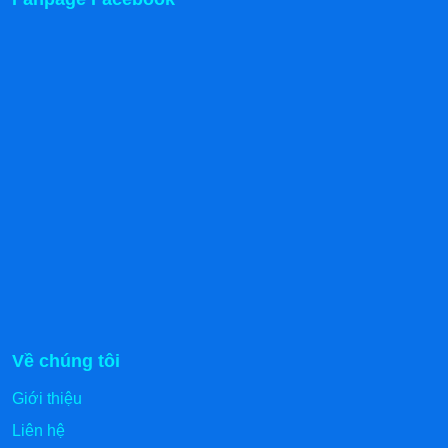
Về chúng tôi
Giới thiệu
Liên hệ