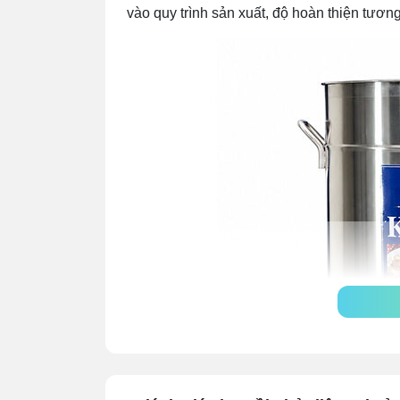
vào quy trình sản xuất, độ hoàn thiện tươn