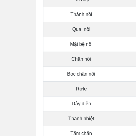
Thành nồi
Quai nồi
Mặt bệ nồi
Chân nồi
Bọc chân nồi
Rơle
Dây điện
Thanh nhiệt
Tấm chắn