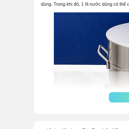
dùng. Trong khi đó, 1 lít nước dùng có thể 