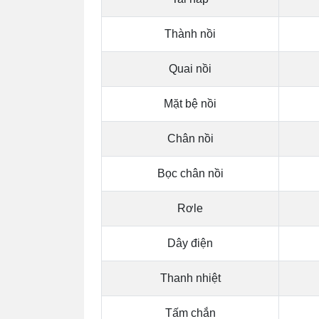
Thành nồi
Quai nồi
Mặt bệ nồi
Chân nồi
Bọc chân nồi
Rơle
Dây điện
Thanh nhiệt
Tấm chắn