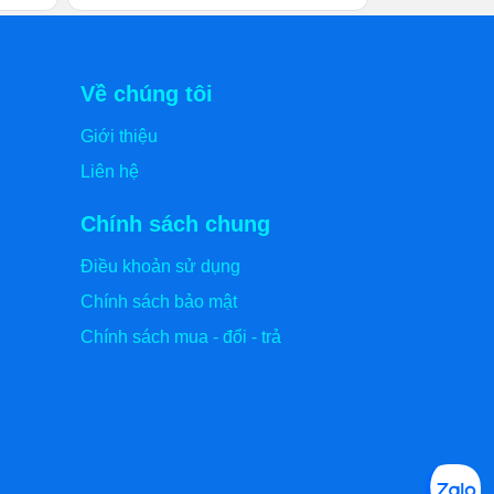
Về chúng tôi
Giới thiệu
Liên hệ
Chính sách chung
Điều khoản sử dụng
Chính sách bảo mật
Chính sách mua - đổi - trả