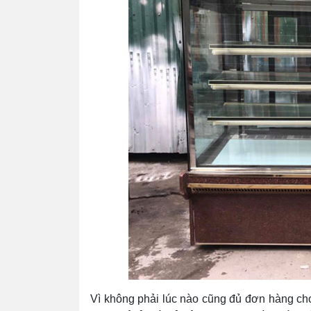
Vì không phải lúc nào cũng đủ đơn hàng cho