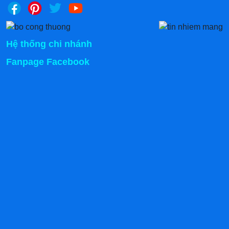
Hệ thống chi nhánh
Fanpage Facebook