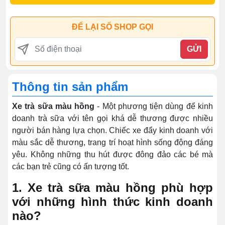
ĐỂ LẠI SỐ SHOP GỌI
GỬI
Thông tin sản phẩm
Xe trà sữa màu hồng
- Một phương tiện dùng để kinh
doanh trà sữa với tên gọi khá dễ thương được nhiều
người bán hàng lựa chọn. Chiếc xe đẩy kinh doanh với
màu sắc dễ thương, trang trí hoạt hình sống động đáng
yêu. Không những thu hút được đông đảo các bé mà
các bạn trẻ cũng có ấn tượng tốt.
1. Xe trà sữa màu hồng phù hợp
với những hình thức kinh doanh
nào?