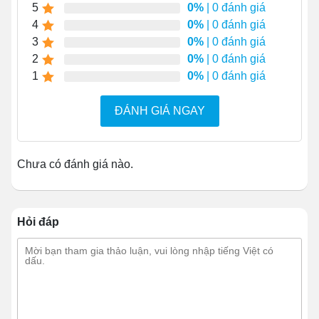
5
0%
| 0 đánh giá
4
0%
| 0 đánh giá
3
0%
| 0 đánh giá
2
0%
| 0 đánh giá
1
0%
| 0 đánh giá
ĐÁNH GIÁ NGAY
Chưa có đánh giá nào.
Hỏi đáp