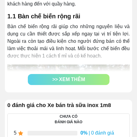
khách hàng đến với quầy hàng.
1.1 Bàn chế biến rộng rãi
Bàn chế biến rộng rãi giúp cho những nguyên liệu và
dụng cụ cần thiết được sắp xếp ngay tại vị trí tiện lợi.
Ngoài ra còn tạo điều kiện cho người đứng bán có thể
làm việc thoải mái và linh hoạt. Mỗi bước chế biến đều
được thực hiện 1 cách tỉ mỉ và có kế hoạch.
>> XEM THÊM
0 đánh giá cho Xe bán trà sữa inox 1m8
CHƯA CÓ
ĐÁNH GIÁ NÀO
5
0%
| 0 đánh giá