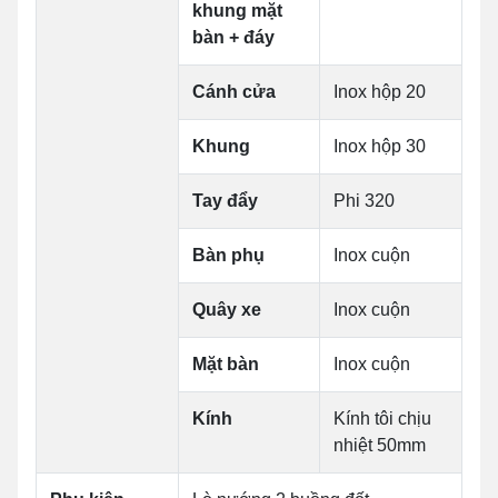
khung mặt
bàn + đáy
Cánh cửa
Inox hộp 20
Khung
Inox hộp 30
Tay đẩy
Phi 320
Bàn phụ
Inox cuộn
Quây xe
Inox cuộn
Mặt bàn
Inox cuộn
Kính
Kính tôi chịu
nhiệt 50mm