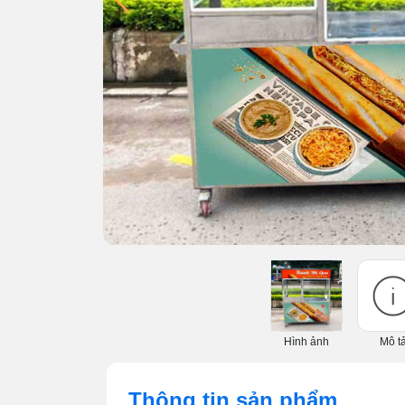
Hình ảnh
Mô t
Thông tin sản phẩm