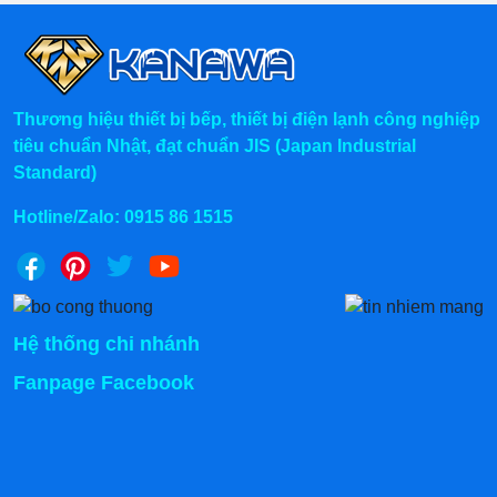
Thương hiệu thiết bị bếp, thiết bị điện lạnh công nghiệp
tiêu chuẩn Nhật, đạt chuẩn JIS (Japan Industrial
Standard)
Hotline/Zalo:
0915 86 1515
Hệ thống chi nhánh
Fanpage Facebook