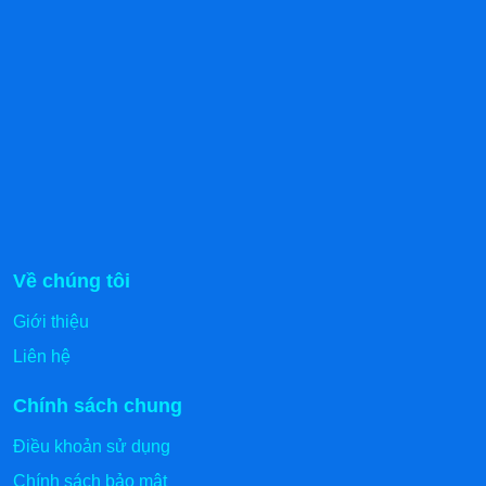
Về chúng tôi
Giới thiệu
Liên hệ
Chính sách chung
Điều khoản sử dụng
Chính sách bảo mật