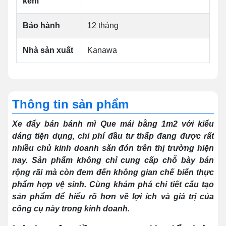
kèm
Bảo hành
12 tháng
Nhà sản xuất
Kanawa
Thông tin sản phẩm
Xe đẩy bán bánh mì Que mái bằng 1m2 với kiểu
dáng tiện dụng, chi phí đầu tư thấp đang được rất
nhiều chủ kinh doanh săn đón trên thị trường hiện
nay. Sản phẩm không chỉ cung cấp chỗ bày bán
rộng rãi mà còn đem đến không gian chế biến thực
phẩm hợp vệ sinh. Cùng khám phá chi tiết cấu tạo
sản phẩm để hiểu rõ hơn về lợi ích và giá trị của
công cụ này trong kinh doanh.