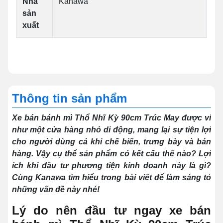
Nhà
Kanawa
sản
xuất
Thông tin sản phẩm
Xe bán bánh mì Thổ Nhĩ Kỳ 90cm Trúc May được ví
như một cửa hàng nhỏ di động, mang lại sự tiện lợi
cho người dùng cả khi chế biến, trưng bày và bán
hàng. Vậy cụ thể sản phẩm có kết cấu thế nào? Lợi
ích khi đầu tư phương tiện kinh doanh này là gì?
Cùng Kanawa tìm hiểu trong bài viết để làm sáng tỏ
những vấn đề này nhé!
Lý do nên đầu tư ngay xe bán