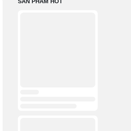
SẢN PHẨM HOT