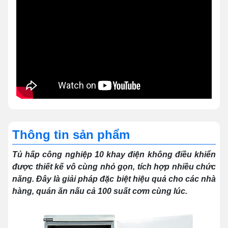
Thông tin sản phẩm
Tủ hấp công nghiệp 10 khay điện không điều khiển
được thiết kế vô cùng nhỏ gọn, tích hợp nhiều chức
năng. Đây là giải pháp đặc biệt hiệu quả cho các nhà
hàng, quán ăn nấu cả 100 suất cơm cùng lúc.