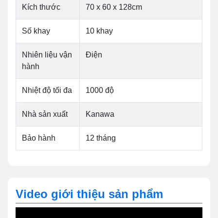
Kích thước
70 x 60 x 128cm
Số khay
10 khay
Nhiên liệu vận
Điện
hành
Nhiệt độ tối đa
1000 độ
Nhà sản xuất
Kanawa
Bảo hành
12 tháng
Video giới thiệu sản phẩm