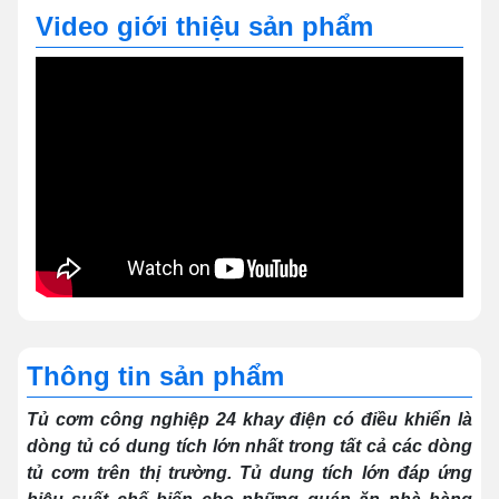
Video giới thiệu sản phẩm
Thông tin sản phẩm
Tủ cơm công nghiệp 24 khay điện có điều khiển là
dòng tủ có dung tích lớn nhất trong tất cả các dòng
tủ cơm trên thị trường. Tủ dung tích lớn đáp ứng