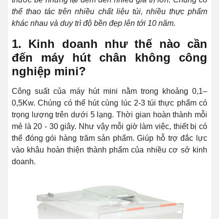
thể thao tác trên nhiều chất liệu túi, nhiều thực phẩm
khác nhau và duy trì độ bền đẹp lên tới 10 năm.
1. Kinh doanh như thế nào cần
đến máy hút chân không công
nghiệp mini?
Công suất của máy hút mini nằm trong khoảng 0,1–
0,5Kw. Chúng có thể hút
cùng lúc 2-3 túi thực phẩm có
trọng lượng trên dưới 5 lạng. Thời gian hoàn thành mỗi
mẻ là 20 - 30 giây. Như vậy mỗi giờ làm việc, thiết bị có
thể đóng gói hàng trăm sản phẩm. Giúp hỗ trợ đắc lực
vào khâu hoàn thiện thành phẩm của nhiều cơ sở kinh
doanh.