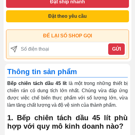
Đặt ship nhanh
Đặt theo yêu cầu
ĐỂ LẠI SỐ SHOP GỌI
GỬI
Thông tin sản phẩm
Bếp chiên tách dầu 45 lít
là một trong những thiết bị
chiên rán có dung tích lớn nhất. Chúng vừa đáp ứng
được việc chế biến thực phẩm với số lượng lớn, vừa
làm tăng chất lượng và độ vệ sinh của thành phẩm.
1. Bếp chiên tách dầu 45 lít phù
hợp với quy mô kinh doanh nào?