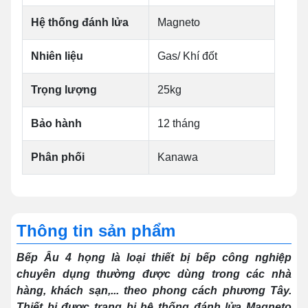
Hệ thống đánh lửa
Magneto
Nhiên liệu
Gas/ Khí đốt
Trọng lượng
25kg
Bảo hành
12 tháng
Phân phối
Kanawa
Thông tin sản phẩm
Bếp Âu 4 họng là loại thiết bị bếp công nghiệp
chuyên dụng thường được dùng trong các nhà
hàng, khách sạn,... theo phong cách phương Tây.
Thiết bị được trang bị hệ thống đánh lửa Magneto