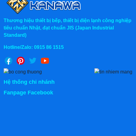
Thương hiệu thiết bị bếp, thiết bị điện lạnh công nghiệp
tiêu chuẩn Nhật, đạt chuẩn JIS (Japan Industrial
Standard)
Hotline/Zalo:
0915 86 1515
Hệ thống chi nhánh
Fanpage Facebook
Chính sách mua hàng tại Kanawa