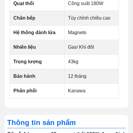
Quạt thổi
Công suất 180W
Chân bếp
Tùy chỉnh chiều cao
Hệ thống đánh lửa
Magneto
Nhiên liệu
Gas/ Khí đốt
Trọng lượng
43kg
Bảo hành
12 tháng
Phân phối
Kanawa
Thông tin sản phẩm