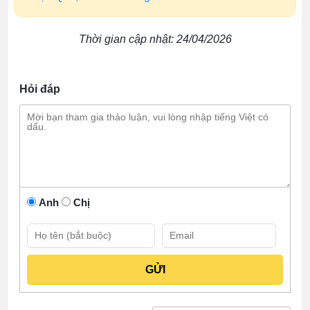
Thời gian cập nhật: 24/04/2026
Hỏi đáp
Anh
Chị