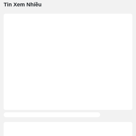
Tin Xem Nhiều