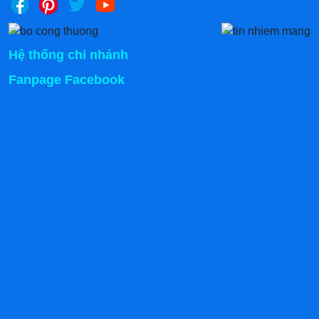
Hệ thống chi nhánh
Fanpage Facebook