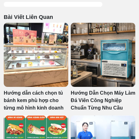
Bài Viết Liên Quan
Hướng dẫn cách chọn tủ
Hướng Dẫn Chọn Máy Làm
bánh kem phù hợp cho
Đá Viên Công Nghiệp
từng mô hình kinh doanh
Chuẩn Từng Nhu Cầu