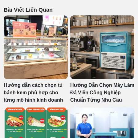
Bài Viết Liên Quan
Hướng dẫn cách chọn tủ
Hướng Dẫn Chọn Máy Làm
bánh kem phù hợp cho
Đá Viên Công Nghiệp
từng mô hình kinh doanh
Chuẩn Từng Nhu Cầu