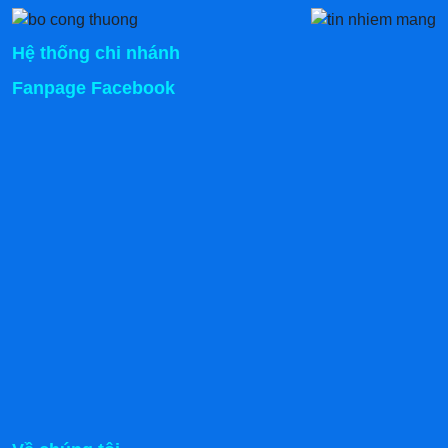
Hệ thống chi nhánh
Fanpage Facebook