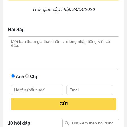
Thời gian cập nhật: 24/04/2026
Hỏi đáp
Anh
Chị
10 hỏi đáp