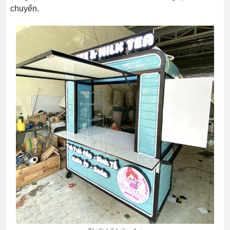
chuyển.