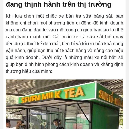
đang thịnh hành trên thị trường
Khi lựa chọn một chiếc xe bán trà sữa bằng sắt, bạn
không chỉ chọn một phương tiện di động để kinh doanh
mà còn đang đầu tư vào một công cụ giúp bạn tạo lợi thế
cạnh tranh mạnh mẽ. Các mẫu xe trà sữa sắt hiện nay
đều được thiết kế đẹp mắt, bền bỉ và tối ưu hóa khả năng
vận hành, giúp bạn thu hút khách hàng và nâng cao hiệu
quả kinh doanh. Dưới đây là những mẫu xe nổi bật, sẽ
giúp bạn định hình phong cách kinh doanh và khẳng định
thương hiệu của mình: