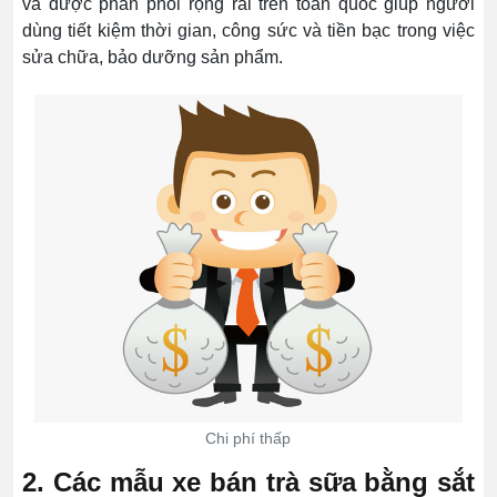
và được phân phối rộng rãi trên toàn quốc giúp người
dùng tiết kiệm thời gian, công sức và tiền bạc trong việc
sửa chữa, bảo dưỡng sản phẩm.
Chi phí thấp
2. Các mẫu xe bán trà sữa bằng sắt