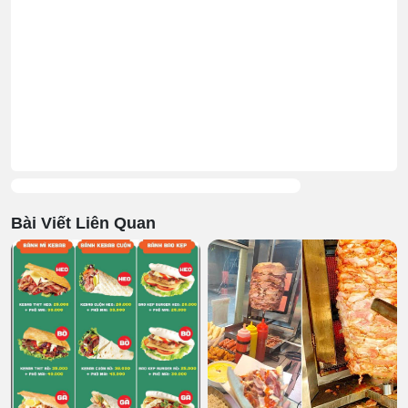
Bài Viết Liên Quan