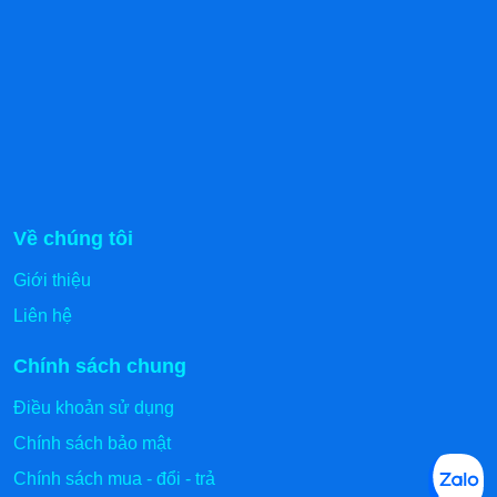
Về chúng tôi
Giới thiệu
Liên hệ
Chính sách chung
Điều khoản sử dụng
Chính sách bảo mật
Chính sách mua - đổi - trả