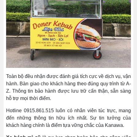
Toàn bộ đều nhận được đánh giá tích cực về dịch vụ, vận
hành. Bàn giao cho khách hàng theo đúng quy trình từ A-
Z. Thông tin bảo hành được lưu trữ cẩn thận, sẵn sàng
hỗ trợ mọi thời điểm.
Hotline 0915.861.515 luôn có nhân viên túc trực, mang
đến những thông tin hữu ích nhất. Sự tin tưởng của
khách hàng chính là điểm tựa vững chắc của Kanawa.