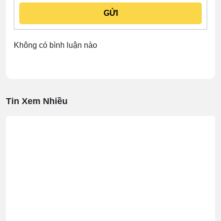
Không có bình luận nào
Tin Xem Nhiều