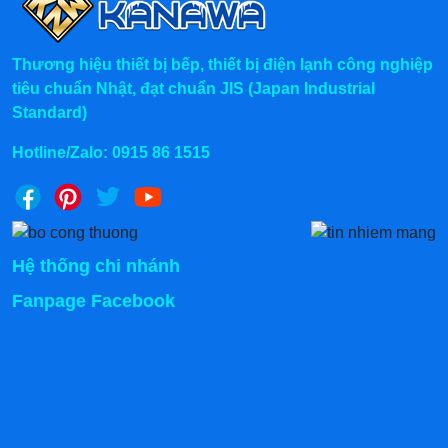
Thương hiệu thiết bị bếp, thiết bị điện lạnh công nghiệp
tiêu chuẩn Nhật, đạt chuẩn JIS (Japan Industrial
Standard)
Hotline/Zalo:
0915 86 1515
Hệ thống chi nhánh
Fanpage Facebook