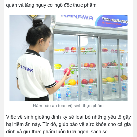
quản và tăng nguy cơ ngộ độc thực phẩm.
Đảm bảo an toàn vệ sinh thực phẩm
Việc vệ sinh gioăng định kỳ sẽ loại bỏ những yếu tố gây
hại tiềm ẩn này. Từ đó, giúp bảo vệ sức khỏe cho cả gia
đình và giữ thực phẩm luôn tươi ngon, sạch sẽ.