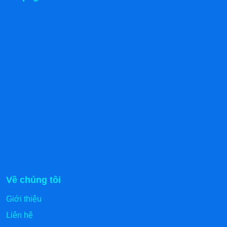
Về chúng tôi
Giới thiệu
Liên hệ