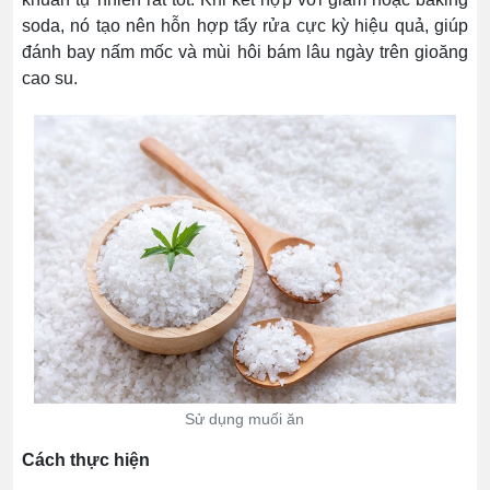
soda, nó tạo nên hỗn hợp tẩy rửa cực kỳ hiệu quả, giúp
đánh bay nấm mốc và mùi hôi bám lâu ngày trên gioăng
cao su.
Sử dụng muối ăn
Cách thực hiện