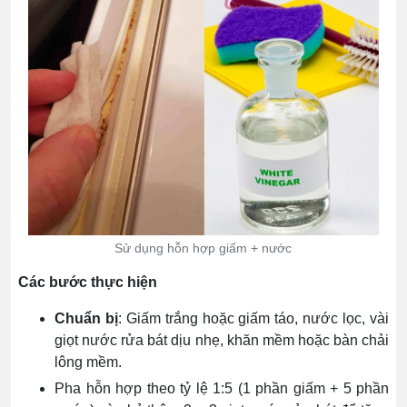
Sử dụng hỗn hợp giấm + nước
Các bước thực hiện
Chuẩn bị
: Giấm trắng hoặc giấm táo, nước lọc, vài
giọt nước rửa bát dịu nhẹ, khăn mềm hoặc bàn chải
lông mềm.
Pha hỗn hợp theo tỷ lệ 1:5 (1 phần giấm + 5 phần