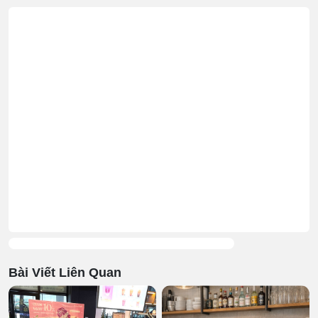
Bài Viết Liên Quan