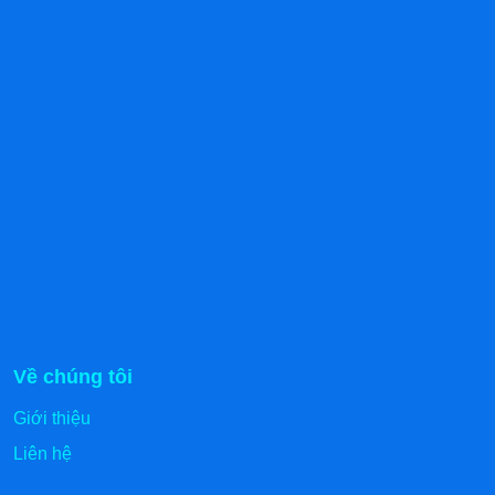
Về chúng tôi
Giới thiệu
Liên hệ