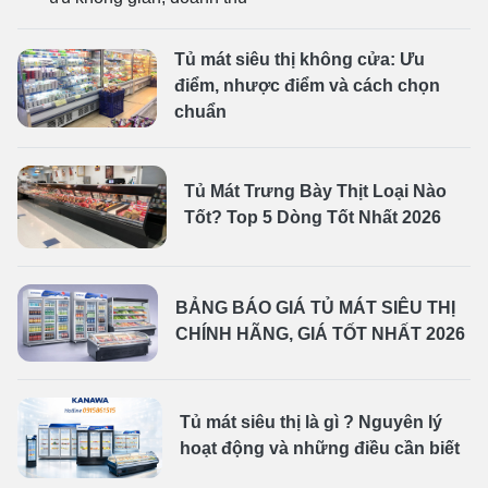
Tủ mát siêu thị không cửa: Ưu
điểm, nhược điểm và cách chọn
chuẩn
Tủ Mát Trưng Bày Thịt Loại Nào
Tốt? Top 5 Dòng Tốt Nhất 2026
BẢNG BÁO GIÁ TỦ MÁT SIÊU THỊ
CHÍNH HÃNG, GIÁ TỐT NHẤT 2026
Tủ mát siêu thị là gì ? Nguyên lý
hoạt động và những điều cần biết