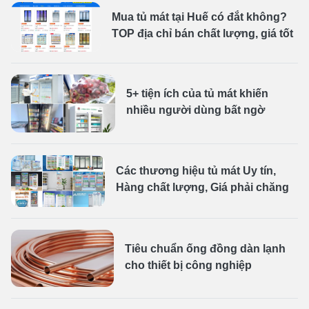
Mua tủ mát tại Huế có đắt không?
TOP địa chỉ bán chất lượng, giá tốt
5+ tiện ích của tủ mát khiến
nhiều người dùng bất ngờ
Các thương hiệu tủ mát Uy tín,
Hàng chất lượng, Giá phải chăng
Tiêu chuẩn ống đồng dàn lạnh
cho thiết bị công nghiệp