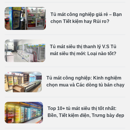
Tủ mát công nghiệp giá rẻ – Bạn
chọn Tiết kiệm hay Rủi ro?
Tủ mát siêu thị thanh lý V.S Tủ
mát siêu thị mới: Loại nào tốt?
Tủ mát công nghiệp: Kinh nghiệm
chọn mua và Các dòng tủ bán chạy
Top 10+ tủ mát siêu thị tốt nhất:
Bền, Tiết kiệm điện, Trưng bày đẹp