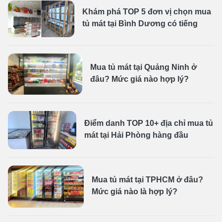
Khám phá TOP 5 đơn vị chọn mua
tủ mát tại Bình Dương có tiếng
Mua tủ mát tại Quảng Ninh ở
đâu? Mức giá nào hợp lý?
Điểm danh TOP 10+ địa chỉ mua tủ
mát tại Hải Phòng hàng đầu
Mua tủ mát tại TPHCM ở đâu?
Mức giá nào là hợp lý?