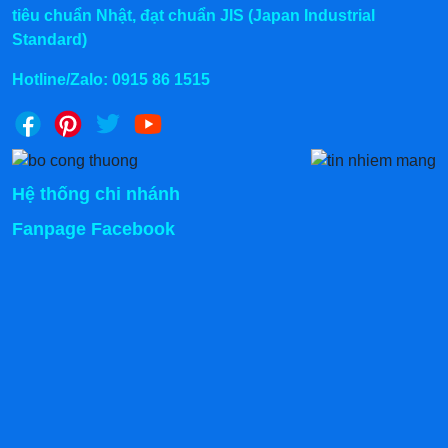
tiêu chuẩn Nhật, đạt chuẩn JIS (Japan Industrial
Standard)
Hotline/Zalo:
0915 86 1515
Hệ thống chi nhánh
Fanpage Facebook