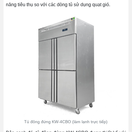
năng tiêu thụ so với các dòng tủ sử dụng quạt gió.
Tủ đông đứng KW-4CBO (làm lạnh trực tiếp)