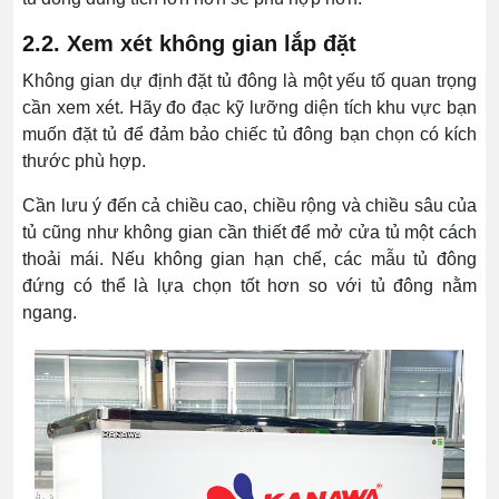
2.2. Xem xét không gian lắp đặt
Không gian dự định đặt tủ đông là một yếu tố quan trọng
cần xem xét. Hãy đo đạc kỹ lưỡng diện tích khu vực bạn
muốn đặt tủ để đảm bảo chiếc tủ đông bạn chọn có kích
thước phù hợp.
Cần lưu ý đến cả chiều cao, chiều rộng và chiều sâu của
tủ cũng như không gian cần thiết để mở cửa tủ một cách
thoải mái. Nếu không gian hạn chế, các mẫu tủ đông
đứng có thể là lựa chọn tốt hơn so với tủ đông nằm
ngang.