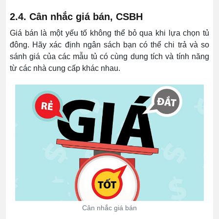
2.4. Cân nhắc giá bán, CSBH
Giá bán là một yếu tố không thể bỏ qua khi lựa chọn tủ
đông. Hãy xác định ngân sách bạn có thể chi trả và so
sánh giá của các mẫu tủ có cùng dung tích và tính năng
từ các nhà cung cấp khác nhau.
Cân nhắc giá bán