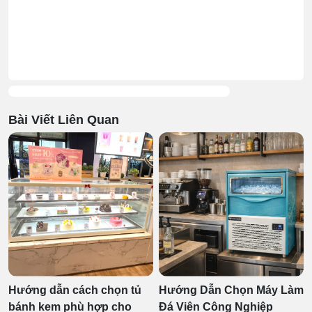
Bài Viết Liên Quan
Hướng dẫn cách chọn tủ
Hướng Dẫn Chọn Máy Làm
bánh kem phù hợp cho
Đá Viên Công Nghiệp