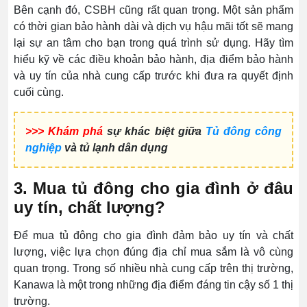
Bên cạnh đó, CSBH cũng rất quan trọng. Một sản phẩm
có thời gian bảo hành dài và dịch vụ hậu mãi tốt sẽ mang
lại sự an tâm cho bạn trong quá trình sử dụng. Hãy tìm
hiểu kỹ về các điều khoản bảo hành, địa điểm bảo hành
và uy tín của nhà cung cấp trước khi đưa ra quyết định
cuối cùng.
>>> Khám phá
sự khác biệt giữa
Tủ đông công
nghiệp
và tủ lạnh dân dụng
3. Mua tủ đông cho gia đình ở đâu
uy tín, chất lượng?
Để mua tủ đông cho gia đình đảm bảo uy tín và chất
lượng, việc lựa chọn đúng địa chỉ mua sắm là vô cùng
quan trọng. Trong số nhiều nhà cung cấp trên thị trường,
Kanawa là một trong những địa điểm đáng tin cậy số 1 thị
trường.