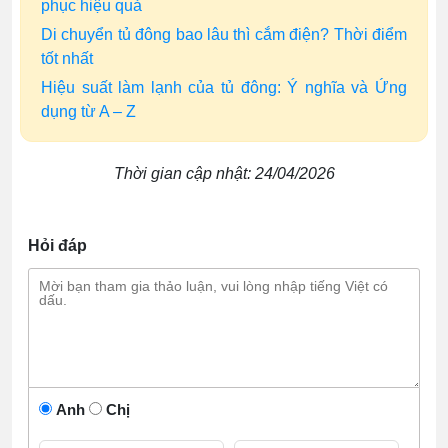
phục hiệu quả
Di chuyển tủ đông bao lâu thì cắm điện? Thời điểm
tốt nhất
Hiệu suất làm lạnh của tủ đông: Ý nghĩa và Ứng
dụng từ A – Z
Thời gian cập nhật: 24/04/2026
Hỏi đáp
Anh
Chị