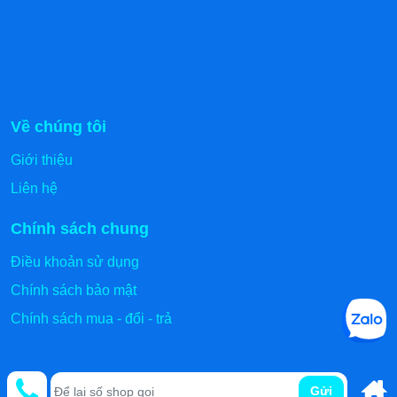
Về chúng tôi
Giới thiệu
Liên hệ
Chính sách chung
Điều khoản sử dụng
Chính sách bảo mật
Chính sách mua - đổi - trả
Gửi