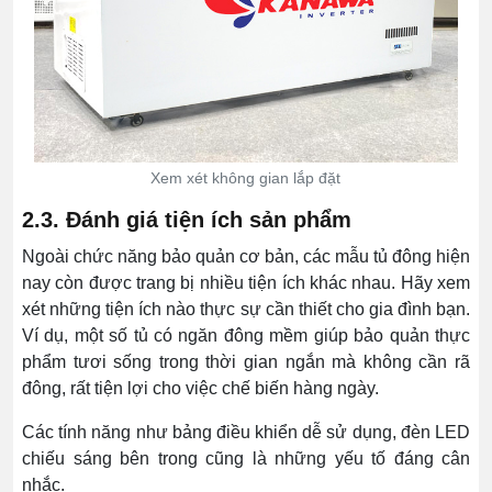
Xem xét không gian lắp đặt
2.3. Đánh giá tiện ích sản phẩm
Ngoài chức năng bảo quản cơ bản, các mẫu tủ đông hiện
nay còn được trang bị nhiều tiện ích khác nhau. Hãy xem
xét những tiện ích nào thực sự cần thiết cho gia đình bạn.
Ví dụ, một số tủ có ngăn đông mềm giúp bảo quản thực
phẩm tươi sống trong thời gian ngắn mà không cần rã
đông, rất tiện lợi cho việc chế biến hàng ngày.
Các tính năng như bảng điều khiển dễ sử dụng, đèn LED
chiếu sáng bên trong cũng là những yếu tố đáng cân
nhắc.