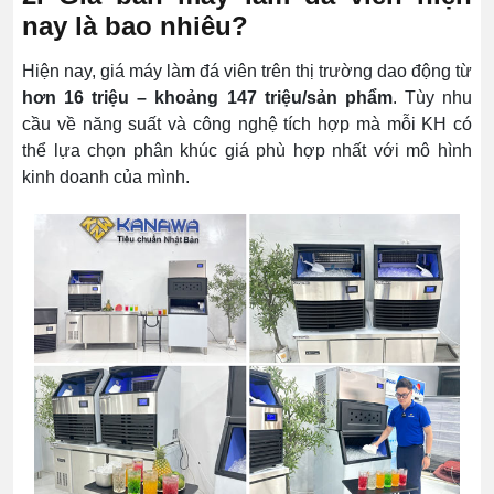
nay là bao nhiêu?
Hiện nay, giá máy làm đá viên trên thị trường dao động từ
hơn 16 triệu – khoảng 147 triệu/sản phẩm
. Tùy nhu
cầu về năng suất và công nghệ tích hợp mà mỗi KH có
thể lựa chọn phân khúc giá phù hợp nhất với mô hình
kinh doanh của mình.