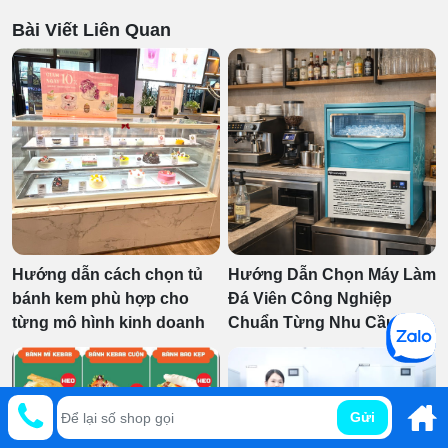
Bài Viết Liên Quan
Hướng dẫn cách chọn tủ
Hướng Dẫn Chọn Máy Làm
bánh kem phù hợp cho
Đá Viên Công Nghiệp
từng mô hình kinh doanh
Chuẩn Từng Nhu Cầu
Gửi