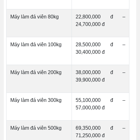
Máy làm đá viên 80kg
22,800,000 đ –
24,700,000 đ
Máy làm đá viên 100kg
28,500,000 đ –
30,400,000 đ
Máy làm đá viên 200kg
38,000,000 đ –
39,900,000 đ
Máy làm đá viên 300kg
55,100,000 đ –
57,000,000 đ
Máy làm đá viên 500kg
69,350,000 đ –
71,250,000 đ