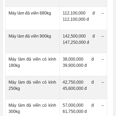
Máy làm đá viên 680kg
112,100,000 đ –
112,100,000 đ
Máy làm đá viên 900kg
142,500,000 đ –
147,250,000 đ
Máy làm đá viên có kính
38,000,000 đ –
180kg
39,900,000 đ
Máy làm đá viên có kính
42,750,000 đ –
250kg
45,600,000 đ
Máy làm đá viên có kính
57,000,000 đ –
300kg
61,750,000 đ