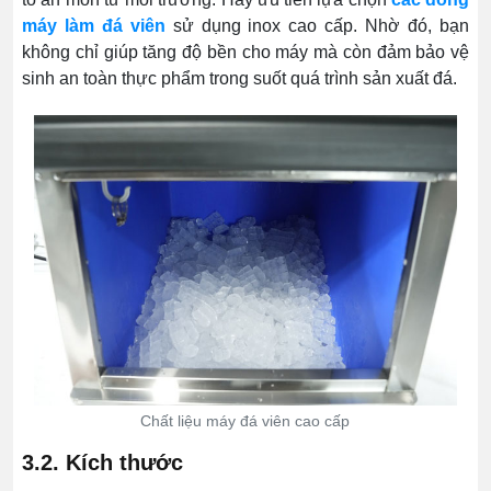
máy làm đá viên
sử dụng inox cao cấp. Nhờ đó, bạn
không chỉ giúp tăng độ bền cho máy mà còn đảm bảo vệ
sinh an toàn thực phẩm trong suốt quá trình sản xuất đá.
Chất liệu máy đá viên cao cấp
3.2. Kích thước