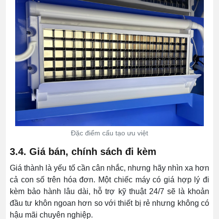
Đặc điểm cấu tạo ưu việt
3.4. Giá bán, chính sách đi kèm
Giá thành là yếu tố cần cân nhắc, nhưng hãy nhìn xa hơn
cả con số trên hóa đơn. Một chiếc máy có giá hợp lý đi
kèm bảo hành lâu dài, hỗ trợ kỹ thuật 24/7 sẽ là khoản
đầu tư khôn ngoan hơn so với thiết bị rẻ nhưng không có
hậu mãi chuyên nghiệp.