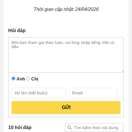
Thời gian cập nhật: 24/04/2026
Hỏi đáp
Anh
Chị
10 hỏi đáp