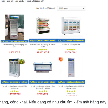
chăng, công khai. Nếu đang có nhu cầu tìm kiếm mặt hàng này