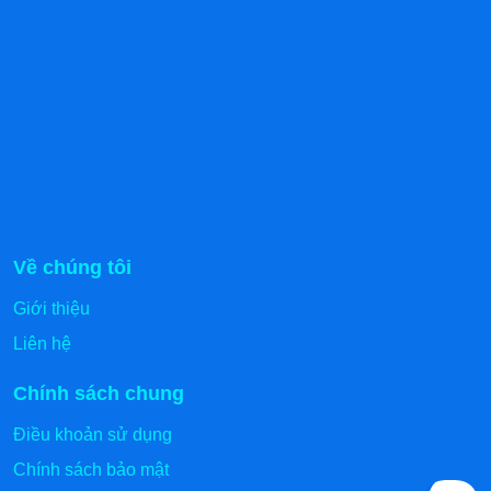
Về chúng tôi
Giới thiệu
Liên hệ
Chính sách chung
Điều khoản sử dụng
Chính sách bảo mật