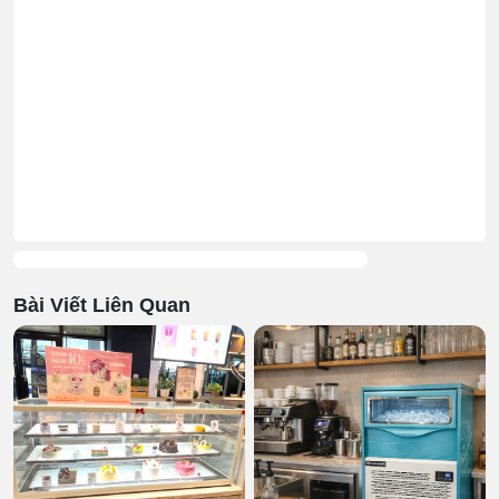
Bài Viết Liên Quan