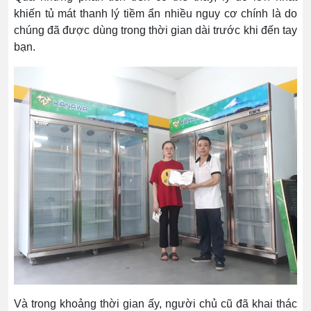
khiến tủ mát thanh lý tiềm ẩn nhiều nguy cơ chính là do
chúng đã được dùng trong thời gian dài trước khi đến tay
bạn.
Và trong khoảng thời gian ấy, người chủ cũ đã khai thác