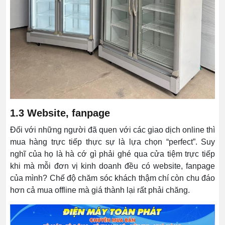
1.3 Website, fanpage
Đối với những người đã quen với các giao dịch online thì
mua hàng trực tiếp thực sự là lựa chọn “perfect”. Suy
nghĩ của họ là hà cớ gì phải ghé qua cửa tiệm trực tiếp
khi mà mỗi đơn vị kinh doanh đều có website, fanpage
của mình? Chế độ chăm sóc khách thậm chí còn chu đáo
hơn cả mua offline mà giá thành lại rất phải chăng.