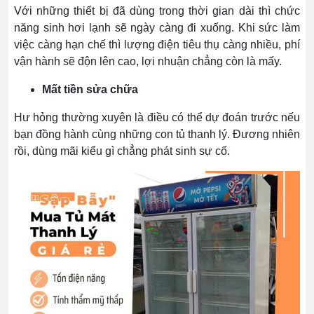
Với những thiết bị đã dùng trong thời gian dài thì chức
năng sinh hơi lạnh sẽ ngày càng đi xuống. Khi sức làm
việc càng hạn chế thì lượng điện tiêu thụ càng nhiều, phí
vận hành sẽ độn lên cao, lợi nhuận chẳng còn là mấy.
Mất tiền sửa chữa
Hư hỏng thường xuyên là điều có thể dự đoán trước nếu
bạn đồng hành cùng những con tủ thanh lý. Đương nhiên
rồi, dùng mãi kiểu gì chẳng phát sinh sự cố.