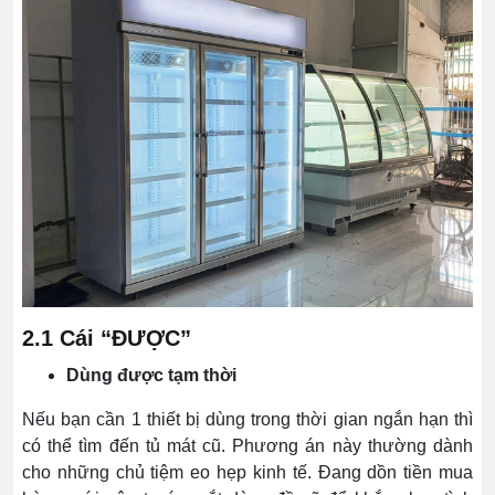
2.1 Cái “ĐƯỢC”
Dùng được tạm thời
Nếu bạn cần 1 thiết bị dùng trong thời gian ngắn hạn thì
có thể tìm đến tủ mát cũ. Phương án này thường dành
cho những chủ tiệm eo hẹp kinh tế. Đang dồn tiền mua