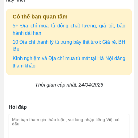
Có thể bạn quan tâm
5+ Địa chỉ mua tủ đông chất lượng, giá tốt, bảo
hành dài hạn
10 Địa chỉ thanh lý tủ trưng bày thịt tươi: Giá rẻ, BH
lâu
Kinh nghiệm và Địa chỉ mua tủ mát tại Hà Nội đáng
tham khảo
Thời gian cập nhật: 24/04/2026
Hỏi đáp