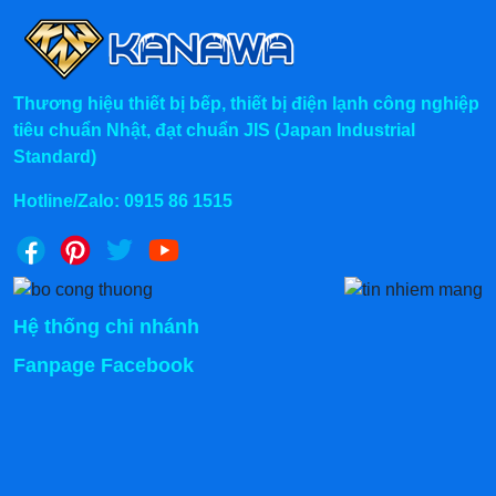
Thương hiệu thiết bị bếp, thiết bị điện lạnh công nghiệp
tiêu chuẩn Nhật, đạt chuẩn JIS (Japan Industrial
Standard)
Hotline/Zalo:
0915 86 1515
Hệ thống chi nhánh
Fanpage Facebook