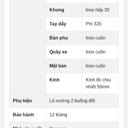
Khung
Inox hộp 30
Tay đẩy
Phi 320
Bàn phụ
Inox cuộn
Quây xe
Inox cuộn
Mặt bàn
Inox cuộn
Kính
Kính tôi chịu
nhiệt 50mm
Phụ kiện
Lò nướng 2 buồng đốt
Bảo hành
12 tháng