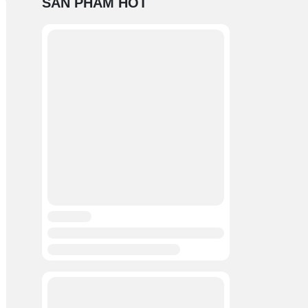
SẢN PHẨM HOT