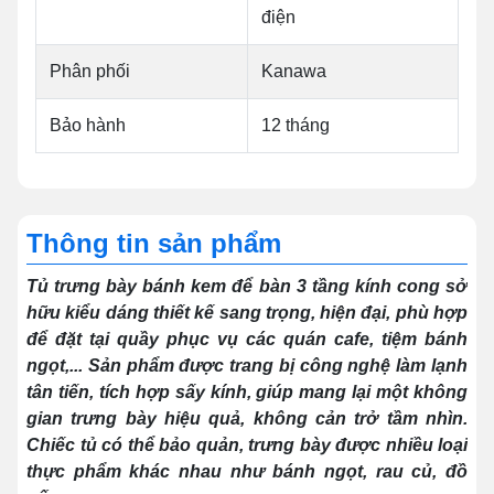
điện
Phân phối
Kanawa
Bảo hành
12 tháng
Thông tin sản phẩm
Tủ trưng bày bánh kem để bàn 3 tầng kính cong sở
hữu kiểu dáng thiết kế sang trọng, hiện đại, phù hợp
để đặt tại quầy phục vụ các quán cafe, tiệm bánh
ngọt,... Sản phẩm được trang bị công nghệ làm lạnh
tân tiến, tích hợp sấy kính, giúp mang lại một không
gian trưng bày hiệu quả, không cản trở tầm nhìn.
Chiếc tủ có thể bảo quản, trưng bày được nhiều loại
thực phẩm khác nhau như bánh ngọt, rau củ, đồ