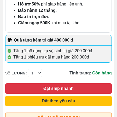
Hỗ trợ 50%
phí giao hàng liên tỉnh.
Bảo hành 12 tháng
.
Bảo trì trọn đời
.
Giảm ngay 500K
khi mua tại kho.
Quà tặng kèm trị giá 400,000 đ
Tặng 1 bộ dụng cụ vệ sinh trị giá 200.000đ
Tặng 1 phiếu ưu đãi mua hàng 200.000đ
Tình trạng:
Còn hàng
SỐ LƯỢNG:
Đặt ship nhanh
Đặt theo yêu cầu