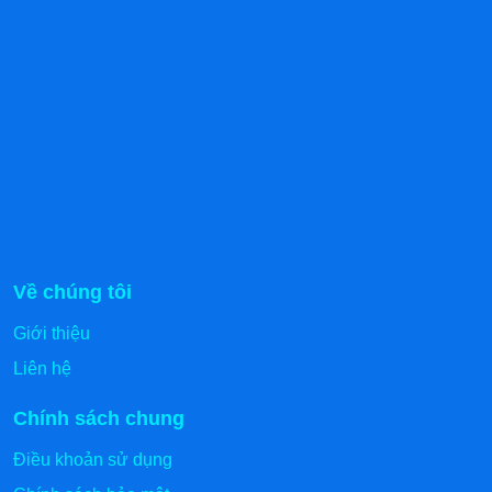
Về chúng tôi
Giới thiệu
Liên hệ
Chính sách chung
Chính sách mua hàng tại Kanawa
Điều khoản sử dụng
Hình thức mua hàng