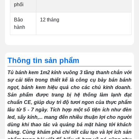
phối
Bảo
12 tháng
hành
Thông tin sản phẩm
Tủ bánh kem 1m2 kính vuông 3 tầng thanh chắn với
sự cải tiến trong thiết kế là công cụ bày bán bánh
ngọt, bánh kem hiệu quả cho các chủ kinh doanh.
Sản phẩm được trang bị hệ thống làm lạnh đạt
chuẩn CE, giúp duy trì độ tươi ngon của thực phẩm
lâu từ 5 - 7 ngày. Tích hợp một số tiện ích như đèn
led, sấy kính,... mang đến nhiều thuận lợi cho người
dùng khi thao tác và quảng bá mặt hàng tới khách
hàng. Cùng khám phá chi tiết cấu tạo và lợi ích sản