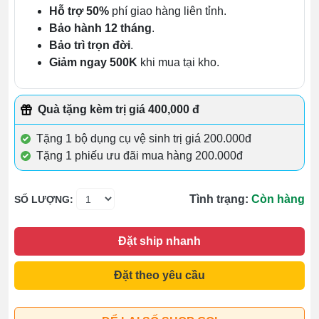
Hỗ trợ 50%
phí giao hàng liên tỉnh.
Bảo hành 12 tháng
.
Bảo trì trọn đời
.
Giảm ngay 500K
khi mua tại kho.
Quà tặng kèm trị giá 400,000 đ
Tặng 1 bộ dụng cụ vệ sinh trị giá 200.000đ
Tặng 1 phiếu ưu đãi mua hàng 200.000đ
Tình trạng:
Còn hàng
SỐ LƯỢNG:
Đặt ship nhanh
Đặt theo yêu cầu