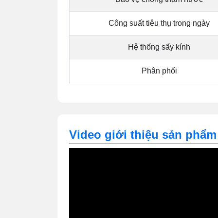
Công suất tiêu thụ trong ngày
Hệ thống sấy kính
Phân phối
Video giới thiệu sản phẩm