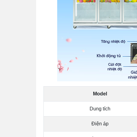
Model
Dung tích
Điện áp