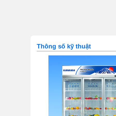
Thông số kỹ thuật