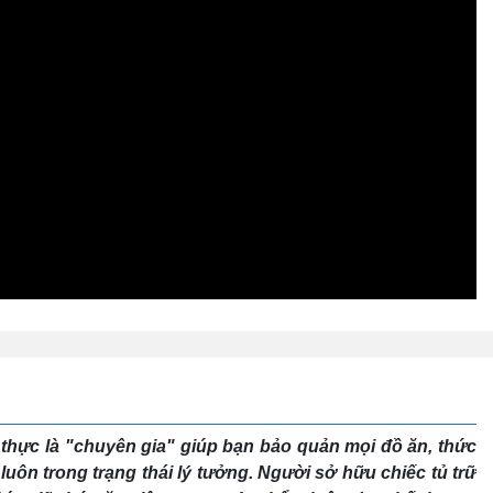
thực là "chuyên gia" giúp bạn bảo quản mọi đồ ăn, thức
. luôn trong trạng thái lý tưởng. Người sở hữu chiếc tủ trữ